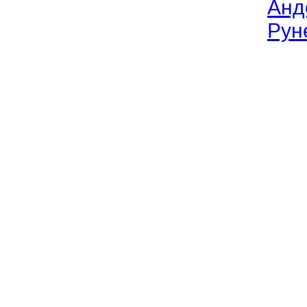
Анд
Рун